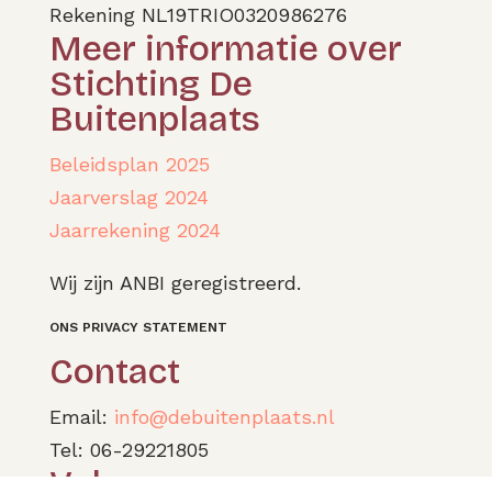
Rekening NL19TRIO0320986276
Meer informatie over
Stichting De
Buitenplaats
Beleidsplan 2025
Jaarverslag 2024
Jaarrekening 2024
Wij zijn ANBI geregistreerd.
ONS PRIVACY STATEMENT
Contact
Email:
info@debuitenplaats.nl
Tel: 06-29221805
Volg ons