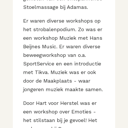
Stoelmassage bij Adamas.
Er waren diverse workshops op
het strobalenpodium. Zo was er
een workshop Muziek met Hans
Beijnes Music. Er waren diverse
beweegworkshop van o.a.
SportService en een introductie
met Tikva. Muziek was er ook
door de Maakplaats - waar
jongeren muziek maakte samen.
Door Hart voor Herstel was er
een workshop over Emoties -
het stilstaan bij je gevoel! Het