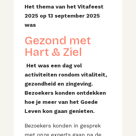
Het thema van het Vitafeest
2025 op 13 september 2025
was
Gezond met
Hart & Ziel
Het was een dag vol
activiteiten rondom vitaliteit,
gezondheid en zingeving.
Bezoekers konden ontdekken
hoe je meer van het Goede
Leven kon gaan genieten.
Bezoekers konden in gesprek
met onze experts gaan na de