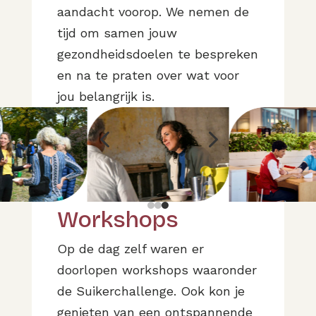
aandacht voorop. We nemen de
tijd om samen jouw
gezondheidsdoelen te bespreken
en na te praten over wat voor
jou belangrijk is.
4
5
Workshops
Op de dag zelf waren er
doorlopen workshops waaronder
de Suikerchallenge. Ook kon je
genieten van een ontspannende