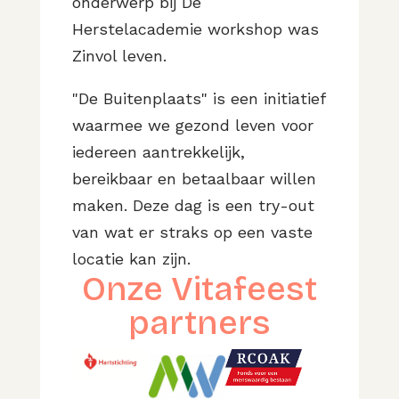
onderwerp bij De
Herstelacademie workshop was
Zinvol leven.
"De Buitenplaats" is een initiatief
waarmee we gezond leven voor
iedereen aantrekkelijk,
bereikbaar en betaalbaar willen
maken. Deze dag is een try-out
van wat er straks op een vaste
locatie kan zijn.
Onze Vitafeest
partners