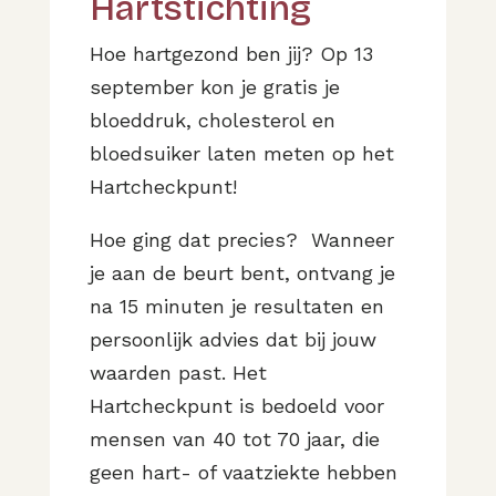
Hartstichting
Hoe hartgezond ben jij? Op 13
september kon je gratis je
bloeddruk, cholesterol en
bloedsuiker laten meten op het
Hartcheckpunt!
Hoe ging dat precies? Wanneer
je aan de beurt bent, ontvang je
na 15 minuten je resultaten en
persoonlijk advies dat bij jouw
waarden past. Het
Hartcheckpunt is bedoeld voor
mensen van 40 tot 70 jaar, die
geen hart- of vaatziekte hebben