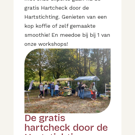
gratis Hartcheck door de
Hartstichting. Genieten van een
kop koffie of zelf gemaakte
smoothie! En meedoe bij bij 1 van
onze workshops!
De gratis
hartcheck door de