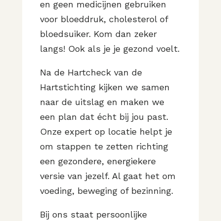
en geen medicijnen gebruiken
voor bloeddruk, cholesterol of
bloedsuiker. Kom dan zeker
langs! Ook als je je gezond voelt.
Na de Hartcheck van de
Hartstichting kijken we samen
naar de uitslag en maken we
een plan dat écht bij jou past.
Onze expert op locatie helpt je
om stappen te zetten richting
een gezondere, energiekere
versie van jezelf. Al gaat het om
voeding, beweging of bezinning.
Bij ons staat persoonlijke