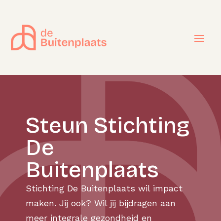
Steun Stichting
De
Buitenplaats
Stichting De Buitenplaats wil impact
maken. Jij ook? Wil jij bijdragen aan
meer integrale gezondheid en