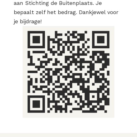
aan Stichting de Buitenplaats. Je
bepaalt zelf het bedrag. Dankjewel voor
je bijdrage!