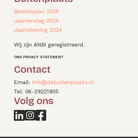
Beleidsplan 2025
Jaarverslag 2024
Jaarrekening 2024
Wij zijn ANBI geregistreerd.
ONS PRIVACY STATEMENT
Contact
Email:
info@debuitenplaats.nl
Tel: 06-29221805
Volg ons


