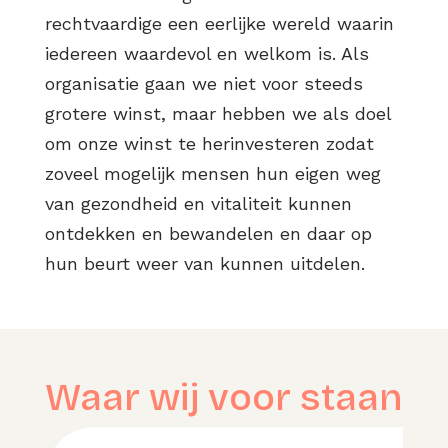
rechtvaardige een eerlijke wereld waarin
iedereen waardevol en welkom is. Als
organisatie gaan we niet voor steeds
grotere winst, maar hebben we als doel
om onze winst te herinvesteren zodat
zoveel mogelijk mensen hun eigen weg
van gezondheid en vitaliteit kunnen
ontdekken en bewandelen en daar op
hun beurt weer van kunnen uitdelen.
Waar wij voor staan