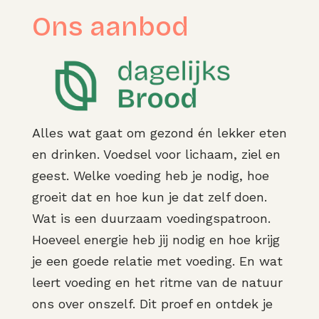
Ons aanbod
Alles wat gaat om gezond én lekker eten
en drinken. Voedsel voor lichaam, ziel en
geest. Welke voeding heb je nodig, hoe
groeit dat en hoe kun je dat zelf doen.
Wat is een duurzaam voedingspatroon.
Hoeveel energie heb jij nodig en hoe krijg
je een goede relatie met voeding. En wat
leert voeding en het ritme van de natuur
ons over onszelf. Dit proef en ontdek je