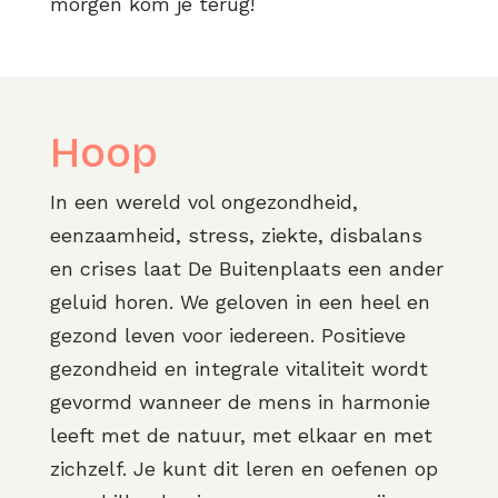
morgen kom je terug!
Hoop
In een wereld vol ongezondheid,
eenzaamheid, stress, ziekte, disbalans
en crises laat De Buitenplaats een ander
geluid horen. We geloven in een heel en
gezond leven voor iedereen. Positieve
gezondheid en integrale vitaliteit wordt
gevormd wanneer de mens in harmonie
leeft met de natuur, met elkaar en met
zichzelf. Je kunt dit leren en oefenen op