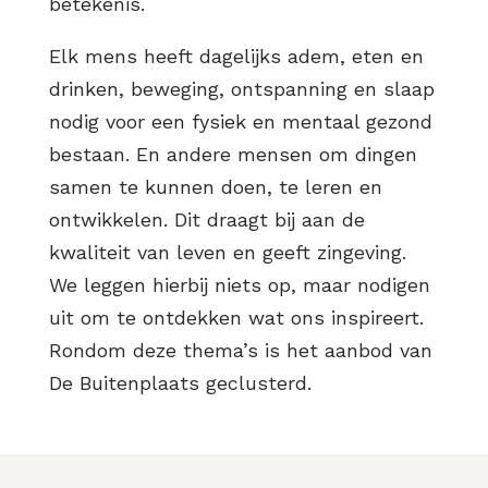
betekenis.
Elk mens heeft dagelijks adem, eten en
drinken, beweging, ontspanning en slaap
nodig voor een fysiek en mentaal gezond
bestaan. En andere mensen om dingen
samen te kunnen doen, te leren en
ontwikkelen. Dit draagt bij aan de
kwaliteit van leven en geeft zingeving.
We leggen hierbij niets op, maar nodigen
uit om te ontdekken wat ons inspireert.
Rondom deze thema’s is het aanbod van
De Buitenplaats geclusterd.