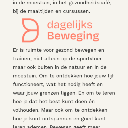
in de moestuin, in het gezondheidscafé,
bij de maaltijden en cursussen.
Er is ruimte voor gezond bewegen en
trainen, niet alleen op de sportvloer
maar ook buiten in de natuur en in de
moestuin. Om te ontdekken hoe jouw lijf
functioneert, wat het nodig heeft en
waar jouw grenzen liggen. En om te leren
hoe je dat het best kunt doen én
volhouden. Maar ook om te ontdekken
hoe je kunt ontspannen en goed kunt
leren ademen. Bewegen geeft meer