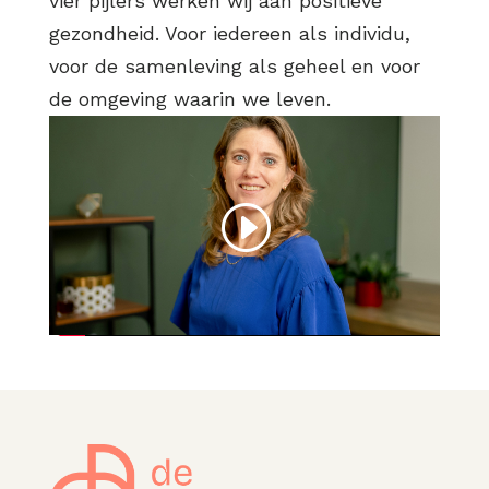
vier pijlers werken wij aan positieve
gezondheid. Voor iedereen als individu,
voor de samenleving als geheel en voor
de omgeving waarin we leven.