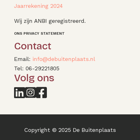
Jaarrekening 2024
Wij zijn ANBI geregistreerd.
ONS PRIVACY STATEMENT
Contact
Email:
info@debuitenplaats.nl
Tel: 06-29221805
Volg ons



Copyright © 2025 De Buitenplaats