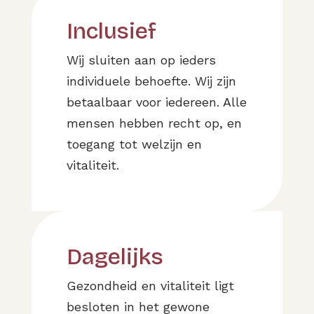
Inclusief
Wij sluiten aan op ieders
individuele behoefte. Wij zijn
betaalbaar voor iedereen. Alle
mensen hebben recht op, en
toegang tot welzijn en
vitaliteit.
Dagelijks
Gezondheid en vitaliteit ligt
besloten in het gewone