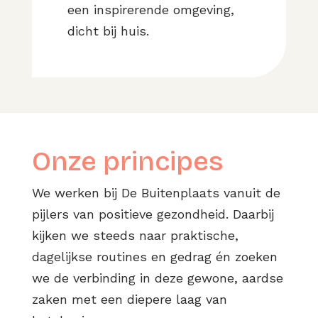
een inspirerende omgeving,
dicht bij huis.
Onze principes
We werken bij De Buitenplaats vanuit de
pijlers van positieve gezondheid. Daarbij
kijken we steeds naar praktische,
dagelijkse routines en gedrag én zoeken
we de verbinding in deze gewone, aardse
zaken met een diepere laag van