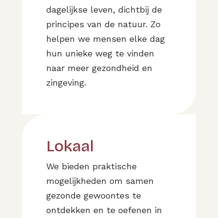
dagelijkse leven, dichtbij de
principes van de natuur. Zo
helpen we mensen elke dag
hun unieke weg te vinden
naar meer gezondheid en
zingeving.
Lokaal
We bieden praktische
mogelijkheden om samen
gezonde gewoontes te
ontdekken en te oefenen in