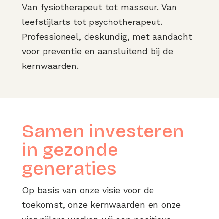
Van fysiotherapeut tot masseur. Van
leefstijlarts tot psychotherapeut.
Professioneel, deskundig, met aandacht
voor preventie en aansluitend bij de
kernwaarden.
Samen investeren
in gezonde
generaties
Op basis van onze visie voor de
toekomst, onze kernwaarden en onze