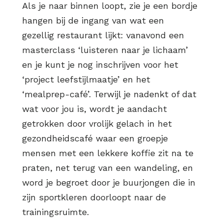
Als je naar binnen loopt, zie je een bordje
hangen bij de ingang van wat een
gezellig restaurant lijkt: vanavond een
masterclass ‘luisteren naar je lichaam’
en je kunt je nog inschrijven voor het
‘project leefstijlmaatje’ en het
‘mealprep-café’. Terwijl je nadenkt of dat
wat voor jou is, wordt je aandacht
getrokken door vrolijk gelach in het
gezondheidscafé waar een groepje
mensen met een lekkere koffie zit na te
praten, net terug van een wandeling, en
word je begroet door je buurjongen die in
zijn sportkleren doorloopt naar de
trainingsruimte.