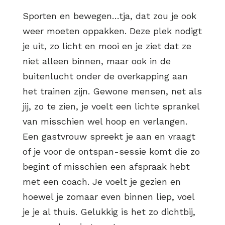
Sporten en bewegen…tja, dat zou je ook
weer moeten oppakken. Deze plek nodigt
je uit, zo licht en mooi en je ziet dat ze
niet alleen binnen, maar ook in de
buitenlucht onder de overkapping aan
het trainen zijn. Gewone mensen, net als
jij, zo te zien, je voelt een lichte sprankel
van misschien wel hoop en verlangen.
Een gastvrouw spreekt je aan en vraagt
of je voor de ontspan-sessie komt die zo
begint of misschien een afspraak hebt
met een coach. Je voelt je gezien en
hoewel je zomaar even binnen liep, voel
je je al thuis. Gelukkig is het zo dichtbij,