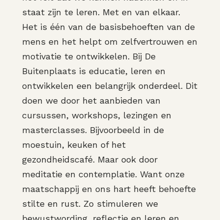
staat zijn te leren. Met en van elkaar.
Het is één van de basisbehoeften van de
mens en het helpt om zelfvertrouwen en
motivatie te ontwikkelen. Bij De
Buitenplaats is educatie, leren en
ontwikkelen een belangrijk onderdeel. Dit
doen we door het aanbieden van
cursussen, workshops, lezingen en
masterclasses. Bijvoorbeeld in de
moestuin, keuken of het
gezondheidscafé. Maar ook door
meditatie en contemplatie. Want onze
maatschappij en ons hart heeft behoefte
stilte en rust. Zo stimuleren we
bewustwording, reflectie en leren en