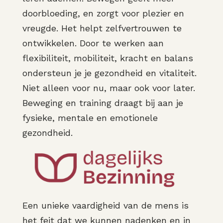
doorbloeding, en zorgt voor plezier en
vreugde. Het helpt zelfvertrouwen te
ontwikkelen. Door te werken aan
flexibiliteit, mobiliteit, kracht en balans
ondersteun je je gezondheid en vitaliteit.
Niet alleen voor nu, maar ook voor later.
Beweging en training draagt bij aan je
fysieke, mentale en emotionele
gezondheid.
Een unieke vaardigheid van de mens is
het feit dat we kunnen nadenken en in