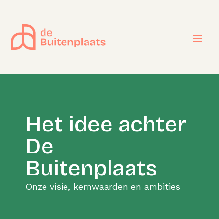
Het idee achter
De
Buitenplaats
Onze visie, kernwaarden en ambities