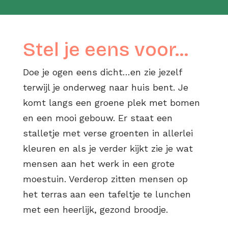
Stel je eens voor...
Doe je ogen eens dicht…en zie jezelf
terwijl je onderweg naar huis bent. Je
komt langs een groene plek met bomen
en een mooi gebouw. Er staat een
stalletje met verse groenten in allerlei
kleuren en als je verder kijkt zie je wat
mensen aan het werk in een grote
moestuin. Verderop zitten mensen op
het terras aan een tafeltje te lunchen
met een heerlijk, gezond broodje.