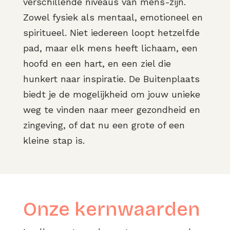
verschillende niveaus van mens-zijn.
Zowel fysiek als mentaal, emotioneel en
spiritueel. Niet iedereen loopt hetzelfde
pad, maar elk mens heeft lichaam, een
hoofd en een hart, en een ziel die
hunkert naar inspiratie. De Buitenplaats
biedt je de mogelijkheid om jouw unieke
weg te vinden naar meer gezondheid en
zingeving, of dat nu een grote of een
kleine stap is.
Onze kernwaarden