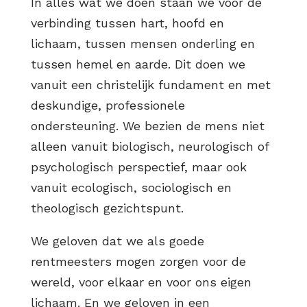
In alles wat we doen staan we voor de
verbinding tussen hart, hoofd en
lichaam, tussen mensen onderling en
tussen hemel en aarde. Dit doen we
vanuit een christelijk fundament en met
deskundige, professionele
ondersteuning. We bezien de mens niet
alleen vanuit biologisch, neurologisch of
psychologisch perspectief, maar ook
vanuit ecologisch, sociologisch en
theologisch gezichtspunt.
We geloven dat we als goede
rentmeesters mogen zorgen voor de
wereld, voor elkaar en voor ons eigen
lichaam. En we geloven in een