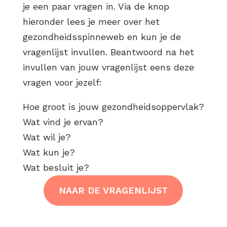
je een paar vragen in. Via de knop
hieronder lees je meer over het
gezondheidsspinneweb en kun je de
vragenlijst invullen. Beantwoord na het
invullen van jouw vragenlijst eens deze
vragen voor jezelf:
Hoe groot is jouw gezondheidsoppervlak?
Wat vind je ervan?
Wat wil je?
Wat kun je?
Wat besluit je?
NAAR DE VRAGENLIJST