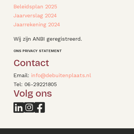
Beleidsplan 2025
Jaarverslag 2024
Jaarrekening 2024
Wij zijn ANBI geregistreerd.
ONS PRIVACY STATEMENT
Contact
Email:
info@debuitenplaats.nl
Tel: 06-29221805
Volg ons


