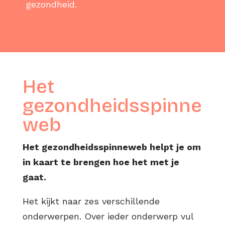
gezondheid.
Het
gezondheidsspinne
web
Het gezondheidsspinneweb helpt je om
in kaart te brengen hoe het met je
gaat.
Het kijkt naar zes verschillende
onderwerpen. Over ieder onderwerp vul