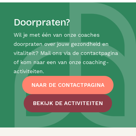
Doorpraten?
Wil je met één van onze coaches
doorpraten over jouw gezondheid en
vitaliteit? Mail ons via de contactpagina
of kom naar een van onze coaching-
activiteiten.
NAAR DE CONTACTPAGINA
BEKIJK DE ACTIVITEITEN